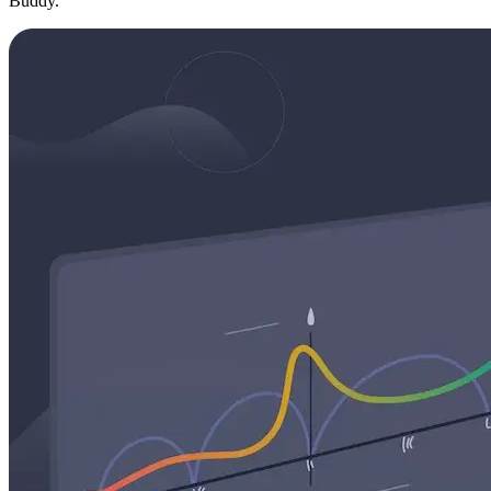
Buddy.