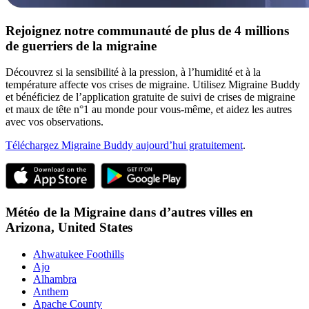
Rejoignez notre communauté de plus de 4 millions
de guerriers de la migraine
Découvrez si la sensibilité à la pression, à l’humidité et à la
température affecte vos crises de migraine. Utilisez Migraine Buddy
et bénéficiez de l’application gratuite de suivi de crises de migraine
et maux de tête n°1 au monde pour vous-même, et aidez les autres
avec vos observations.
Téléchargez Migraine Buddy aujourd’hui gratuitement
.
Météo de la Migraine dans d’autres villes en
Arizona,
United States
Ahwatukee Foothills
Ajo
Alhambra
Anthem
Apache County