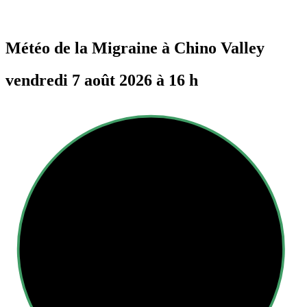
Météo de la Migraine à
Chino Valley
vendredi 7 août 2026 à 16 h