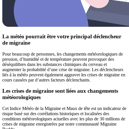
La météo pourrait être votre principal déclencheur
de migraine
Pour beaucoup de personnes, les changements météorologiques de
pression, d’humidité et de température peuvent provoquer des
déséquilibres dans les substances chimiques du cerveau et
augmenter la probabilité d’une crise de migraine. Les déclencheurs
liés à la météo peuvent également aggraver les crises de migraine en
cours causées par d’autres facteurs déclenchants.
Les crises de migraine sont liées aux changements
météorologiques
Cet Indice Météo de la Migraine et Maux de tête est un indicateur de
risque basé sur des corrélations historiques et localisées des
conditions météorologiques actuelles avec les plus de 30 millions de
crises de migraine enregistrées par notre communauté Migraine