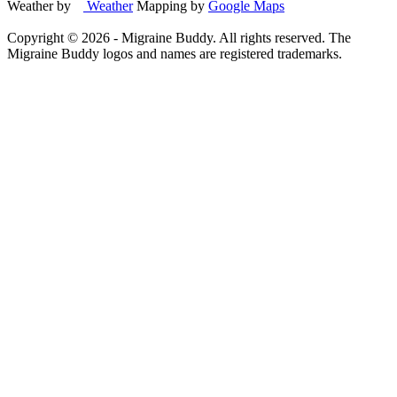
Weather by
Weather
Mapping by
Google Maps
Copyright ©
2026
- Migraine Buddy. All rights reserved. The
Migraine Buddy logos and names are registered trademarks.