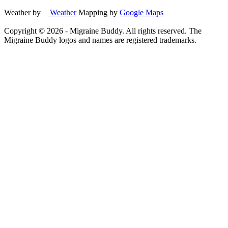
Weather by
Weather
Mapping by
Google Maps
Copyright ©
2026
- Migraine Buddy. All rights reserved. The
Migraine Buddy logos and names are registered trademarks.