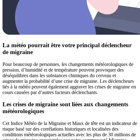
La météo pourrait être votre principal déclencheur
de migraine
Pour beaucoup de personnes, les changements météorologiques de
pression, d’humidité et de température peuvent provoquer des
déséquilibres dans les substances chimiques du cerveau et
augmenter la probabilité d’une crise de migraine. Les déclencheurs
liés à la météo peuvent également aggraver les crises de migraine en
cours causées par d’autres facteurs déclenchants.
Les crises de migraine sont liées aux changements
météorologiques
Cet Indice Météo de la Migraine et Maux de tête est un indicateur de
risque basé sur des corrélations historiques et localisées des
conditions météorologiques actuelles avec les plus de 30 millions de