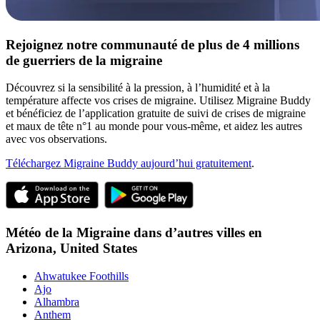
Rejoignez notre communauté de plus de 4 millions
de guerriers de la migraine
Découvrez si la sensibilité à la pression, à l’humidité et à la
température affecte vos crises de migraine. Utilisez Migraine Buddy
et bénéficiez de l’application gratuite de suivi de crises de migraine
et maux de tête n°1 au monde pour vous-même, et aidez les autres
avec vos observations.
Téléchargez Migraine Buddy aujourd’hui gratuitement
.
Météo de la Migraine dans d’autres villes en
Arizona,
United States
Ahwatukee Foothills
Ajo
Alhambra
Anthem