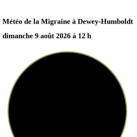
Météo de la Migraine à
Dewey-Humboldt
dimanche 9 août 2026 à 12 h