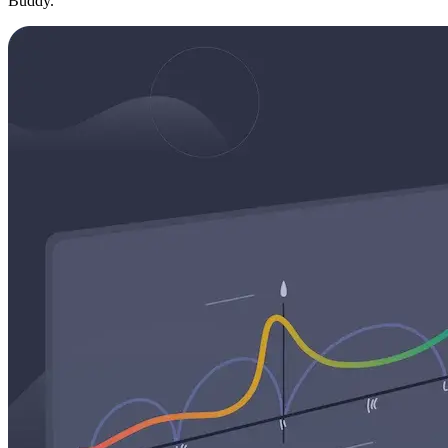
Buddy.