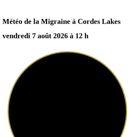
Météo de la Migraine à
Cordes Lakes
vendredi 7 août 2026 à 12 h