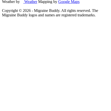
Weather by
Weather
Mapping by
Google Maps
Copyright ©
2026
- Migraine Buddy. All rights reserved. The
Migraine Buddy logos and names are registered trademarks.