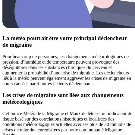
La météo pourrait être votre principal déclencheur
de migraine
Pour beaucoup de personnes, les changements météorologiques de
pression, d’humidité et de température peuvent provoquer des
déséquilibres dans les substances chimiques du cerveau et
augmenter la probabilité d’une crise de migraine. Les déclencheurs
liés à la météo peuvent également aggraver les crises de migraine en
cours causées par d’autres facteurs déclenchants.
Les crises de migraine sont liées aux changements
météorologiques
Cet Indice Météo de la Migraine et Maux de tête est un indicateur de
risque basé sur des corrélations historiques et localisées des
conditions météorologiques actuelles avec les plus de 30 millions de
crises de migraine enregistrées par notre communauté Migraine