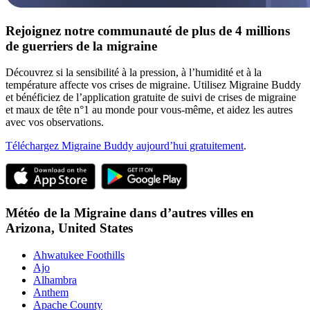
Rejoignez notre communauté de plus de 4 millions
de guerriers de la migraine
Découvrez si la sensibilité à la pression, à l’humidité et à la
température affecte vos crises de migraine. Utilisez Migraine Buddy
et bénéficiez de l’application gratuite de suivi de crises de migraine
et maux de tête n°1 au monde pour vous-même, et aidez les autres
avec vos observations.
Téléchargez Migraine Buddy aujourd’hui gratuitement
.
Météo de la Migraine dans d’autres villes en
Arizona,
United States
Ahwatukee Foothills
Ajo
Alhambra
Anthem
Apache County