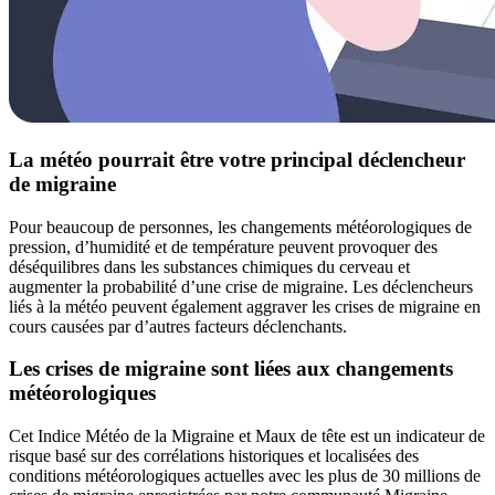
La météo pourrait être votre principal déclencheur
de migraine
Pour beaucoup de personnes, les changements météorologiques de
pression, d’humidité et de température peuvent provoquer des
déséquilibres dans les substances chimiques du cerveau et
augmenter la probabilité d’une crise de migraine. Les déclencheurs
liés à la météo peuvent également aggraver les crises de migraine en
cours causées par d’autres facteurs déclenchants.
Les crises de migraine sont liées aux changements
météorologiques
Cet Indice Météo de la Migraine et Maux de tête est un indicateur de
risque basé sur des corrélations historiques et localisées des
conditions météorologiques actuelles avec les plus de 30 millions de