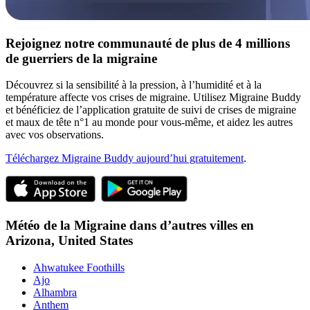
Rejoignez notre communauté de plus de 4 millions
de guerriers de la migraine
Découvrez si la sensibilité à la pression, à l’humidité et à la
température affecte vos crises de migraine. Utilisez Migraine Buddy
et bénéficiez de l’application gratuite de suivi de crises de migraine
et maux de tête n°1 au monde pour vous-même, et aidez les autres
avec vos observations.
Téléchargez Migraine Buddy aujourd’hui gratuitement
.
Météo de la Migraine dans d’autres villes en
Arizona,
United States
Ahwatukee Foothills
Ajo
Alhambra
Anthem