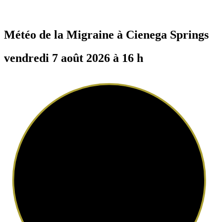
Météo de la Migraine à
Cienega Springs
vendredi 7 août 2026 à 16 h