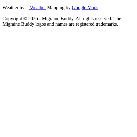
Weather by
Weather
Mapping by
Google Maps
Copyright ©
2026
- Migraine Buddy. All rights reserved. The
Migraine Buddy logos and names are registered trademarks.