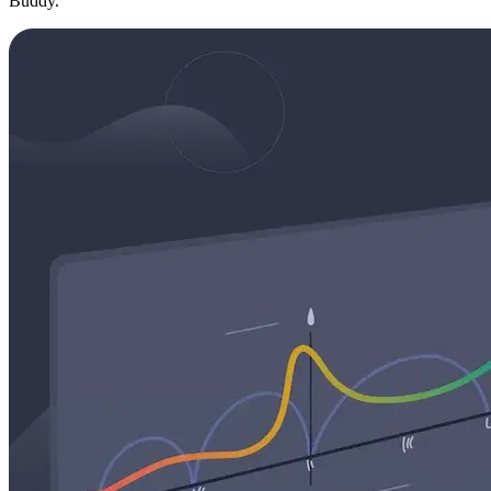
Buddy.