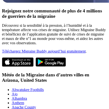
Rejoignez notre communauté de plus de 4 millions
de guerriers de la migraine
Découvrez si la sensibilité à la pression, à l’humidité et à la
température affecte vos crises de migraine. Utilisez Migraine Buddy
et bénéficiez de l’application gratuite de suivi de crises de migraine
et maux de tête n°1 au monde pour vous-même, et aidez les autres
avec vos observations.
Téléchargez Migraine Buddy aujourd’hui gratuitement
.
Météo de la Migraine dans d’autres villes en
Arizona,
United States
Ahwatukee Foothills
Ajo
Alhambra
Anthem
Apache County