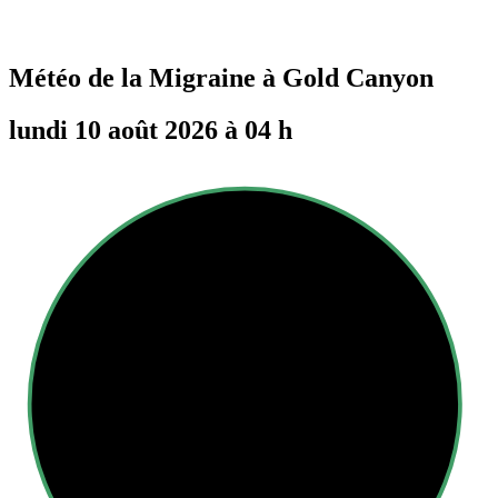
Météo de la Migraine à
Gold Canyon
lundi 10 août 2026 à 04 h