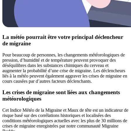
La météo pourrait être votre principal déclencheur
de migraine
Pour beaucoup de personnes, les changements météorologiques de
pression, d’humidité et de température peuvent provoquer des
déséquilibres dans les substances chimiques du cerveau et
augmenter la probabilité d’une crise de migraine. Les déclencheurs
liés à la météo peuvent également aggraver les crises de migraine en
cours causées par d’autres facteurs déclenchants.
Les crises de migraine sont liées aux changements
météorologiques
Cet Indice Météo de la Migraine et Maux de tête est un indicateur de
risque basé sur des corrélations historiques et localisées des
conditions météorologiques actuelles avec les plus de 30 millions de
crises de migraine enregistrées par notre communauté Migraine