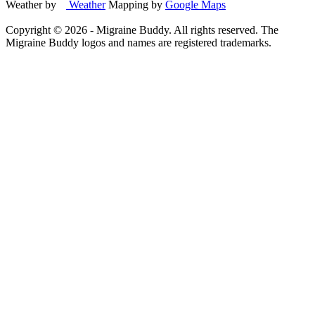
Weather by
Weather
Mapping by
Google Maps
Copyright ©
2026
- Migraine Buddy. All rights reserved. The
Migraine Buddy logos and names are registered trademarks.