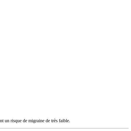
t un risque de migraine de très faible.