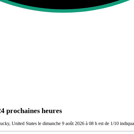
24 prochaines heures
ucky, United States le dimanche 9 août 2026 à 08 h est de 1/10
indiquan