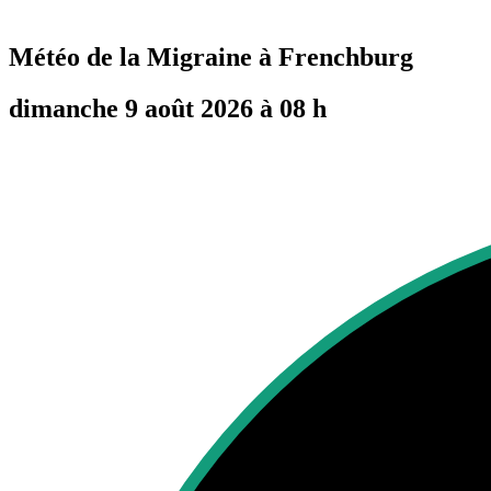
Météo de la Migraine à
Frenchburg
dimanche 9 août 2026 à 08 h