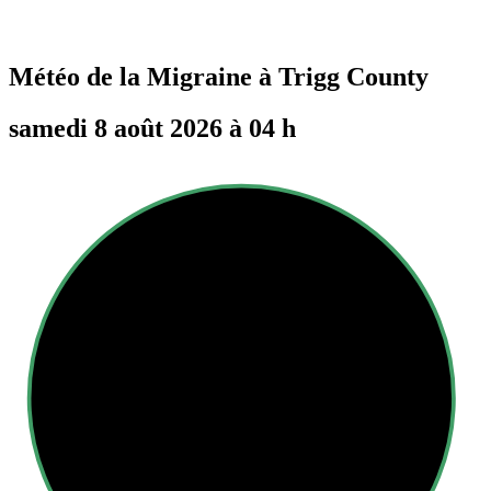
Météo de la Migraine à
Trigg County
samedi 8 août 2026 à 04 h