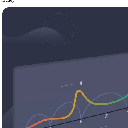
Buddy.