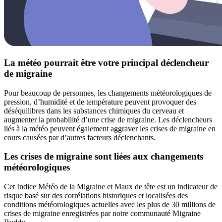
La météo pourrait être votre principal déclencheur
de migraine
Pour beaucoup de personnes, les changements météorologiques de
pression, d’humidité et de température peuvent provoquer des
déséquilibres dans les substances chimiques du cerveau et
augmenter la probabilité d’une crise de migraine. Les déclencheurs
liés à la météo peuvent également aggraver les crises de migraine en
cours causées par d’autres facteurs déclenchants.
Les crises de migraine sont liées aux changements
météorologiques
Cet Indice Météo de la Migraine et Maux de tête est un indicateur de
risque basé sur des corrélations historiques et localisées des
conditions météorologiques actuelles avec les plus de 30 millions de
crises de migraine enregistrées par notre communauté Migraine