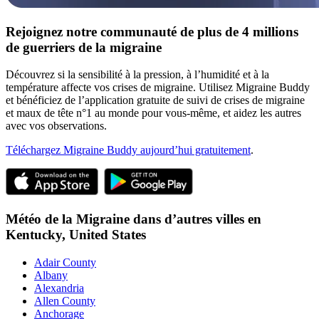
Rejoignez notre communauté de plus de 4 millions
de guerriers de la migraine
Découvrez si la sensibilité à la pression, à l’humidité et à la
température affecte vos crises de migraine. Utilisez Migraine Buddy
et bénéficiez de l’application gratuite de suivi de crises de migraine
et maux de tête n°1 au monde pour vous-même, et aidez les autres
avec vos observations.
Téléchargez Migraine Buddy aujourd’hui gratuitement
.
Météo de la Migraine dans d’autres villes en
Kentucky,
United States
Adair County
Albany
Alexandria
Allen County
Anchorage