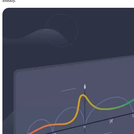
Buddy.