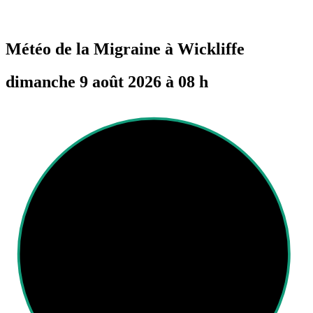
Météo de la Migraine à
Wickliffe
dimanche 9 août 2026 à 08 h