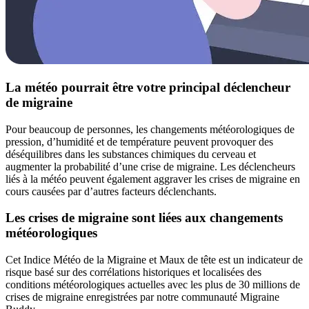
La météo pourrait être votre principal déclencheur
de migraine
Pour beaucoup de personnes, les changements météorologiques de
pression, d’humidité et de température peuvent provoquer des
déséquilibres dans les substances chimiques du cerveau et
augmenter la probabilité d’une crise de migraine. Les déclencheurs
liés à la météo peuvent également aggraver les crises de migraine en
cours causées par d’autres facteurs déclenchants.
Les crises de migraine sont liées aux changements
météorologiques
Cet Indice Météo de la Migraine et Maux de tête est un indicateur de
risque basé sur des corrélations historiques et localisées des
conditions météorologiques actuelles avec les plus de 30 millions de
crises de migraine enregistrées par notre communauté Migraine