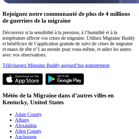
Rejoignez notre communauté de plus de 4 millions
de guerriers de la migraine
Découvrez si la sensibilité à la pression, à l’humidité et à la
température affecte vos crises de migraine. Utilisez Migraine Buddy
et bénéficiez de l’application gratuite de suivi de crises de migraine
et maux de tête n°1 au monde pour vous-même, et aidez les autres
avec vos observations.
Téléchargez Migraine Buddy aujourd’hui gratuitement
.
Météo de la Migraine dans d’autres villes en
Kentucky,
United States
Adair County
Albany
Alexandria
Allen County
Anchorage