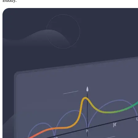
Buddy.