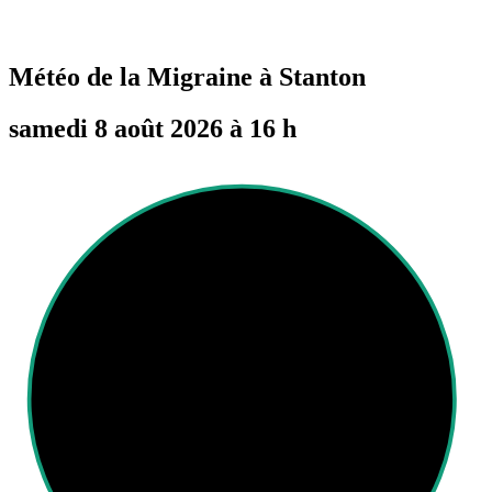
Météo de la Migraine à
Stanton
samedi 8 août 2026 à 16 h