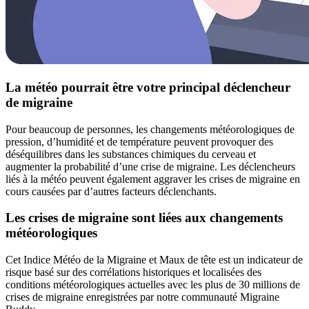
La météo pourrait être votre principal déclencheur
de migraine
Pour beaucoup de personnes, les changements météorologiques de
pression, d’humidité et de température peuvent provoquer des
déséquilibres dans les substances chimiques du cerveau et
augmenter la probabilité d’une crise de migraine. Les déclencheurs
liés à la météo peuvent également aggraver les crises de migraine en
cours causées par d’autres facteurs déclenchants.
Les crises de migraine sont liées aux changements
météorologiques
Cet Indice Météo de la Migraine et Maux de tête est un indicateur de
risque basé sur des corrélations historiques et localisées des
conditions météorologiques actuelles avec les plus de 30 millions de
crises de migraine enregistrées par notre communauté Migraine