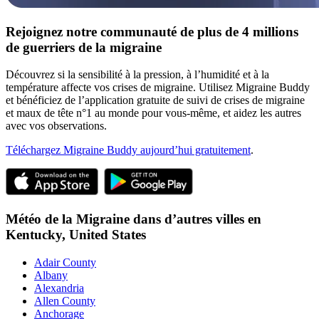
Rejoignez notre communauté de plus de 4 millions
de guerriers de la migraine
Découvrez si la sensibilité à la pression, à l’humidité et à la
température affecte vos crises de migraine. Utilisez Migraine Buddy
et bénéficiez de l’application gratuite de suivi de crises de migraine
et maux de tête n°1 au monde pour vous-même, et aidez les autres
avec vos observations.
Téléchargez Migraine Buddy aujourd’hui gratuitement
.
Météo de la Migraine dans d’autres villes en
Kentucky,
United States
Adair County
Albany
Alexandria
Allen County
Anchorage