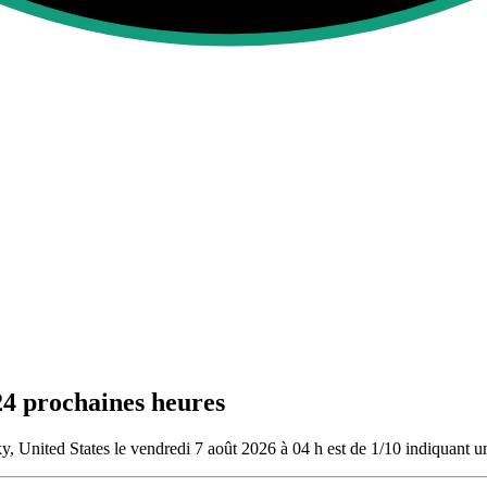
24 prochaines heures
, United States le vendredi 7 août 2026 à 04 h est de 1/10
indiquant un