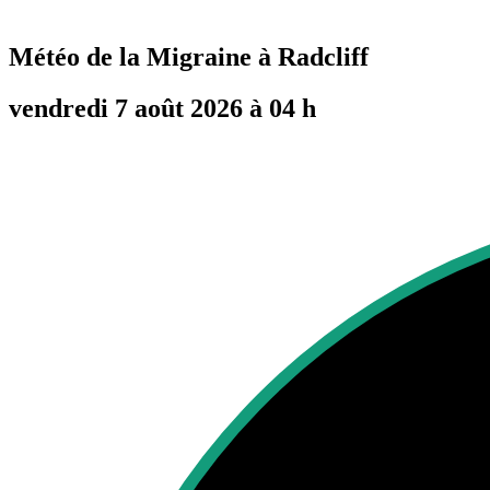
Météo de la Migraine à
Radcliff
vendredi 7 août 2026 à 04 h