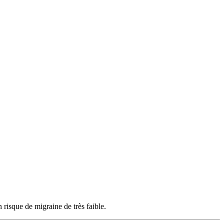
 risque de migraine de très faible.