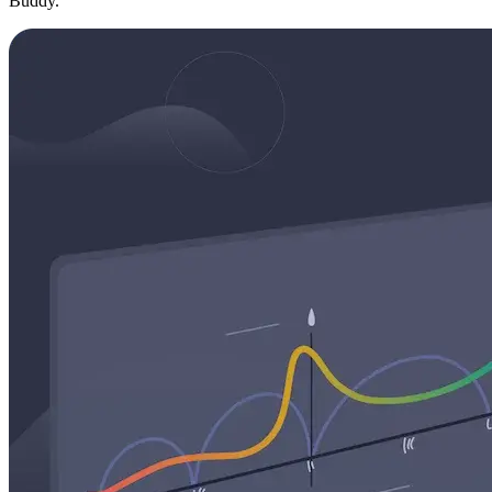
Buddy.