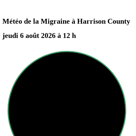
Météo de la Migraine à
Harrison County
jeudi 6 août 2026 à 12 h