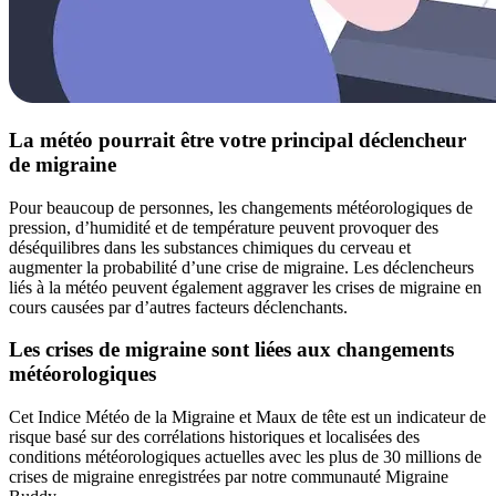
La météo pourrait être votre principal déclencheur
de migraine
Pour beaucoup de personnes, les changements météorologiques de
pression, d’humidité et de température peuvent provoquer des
déséquilibres dans les substances chimiques du cerveau et
augmenter la probabilité d’une crise de migraine. Les déclencheurs
liés à la météo peuvent également aggraver les crises de migraine en
cours causées par d’autres facteurs déclenchants.
Les crises de migraine sont liées aux changements
météorologiques
Cet Indice Météo de la Migraine et Maux de tête est un indicateur de
risque basé sur des corrélations historiques et localisées des
conditions météorologiques actuelles avec les plus de 30 millions de
crises de migraine enregistrées par notre communauté Migraine