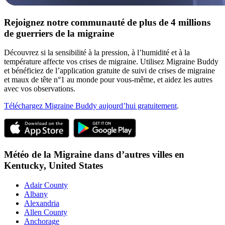
Rejoignez notre communauté de plus de 4 millions
de guerriers de la migraine
Découvrez si la sensibilité à la pression, à l’humidité et à la
température affecte vos crises de migraine. Utilisez Migraine Buddy
et bénéficiez de l’application gratuite de suivi de crises de migraine
et maux de tête n°1 au monde pour vous-même, et aidez les autres
avec vos observations.
Téléchargez Migraine Buddy aujourd’hui gratuitement
.
Météo de la Migraine dans d’autres villes en
Kentucky,
United States
Adair County
Albany
Alexandria
Allen County
Anchorage