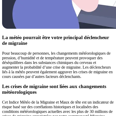
La météo pourrait être votre principal déclencheur
de migraine
Pour beaucoup de personnes, les changements météorologiques de
pression, d’humidité et de température peuvent provoquer des
déséquilibres dans les substances chimiques du cerveau et
augmenter la probabilité d’une crise de migraine. Les déclencheurs
liés à la météo peuvent également aggraver les crises de migraine en
cours causées par d’autres facteurs déclenchants.
Les crises de migraine sont liées aux changements
météorologiques
Cet Indice Météo de la Migraine et Maux de tête est un indicateur de
risque basé sur des corrélations historiques et localisées des
conditions météorologiques actuelles avec les plus de 30 millions de