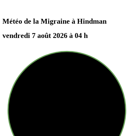
Météo de la Migraine à
Hindman
vendredi 7 août 2026 à 04 h