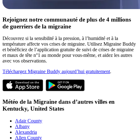
Rejoignez notre communauté de plus de 4 millions
de guerriers de la migraine
Découvrez si la sensibilité à la pression, à l’humidité et à la
température affecte vos crises de migraine. Utilisez Migraine Buddy
et bénéficiez de l’application gratuite de suivi de crises de migraine
et maux de tête n°1 au monde pour vous-même, et aidez les autres
avec vos observations.
Téléchargez Migraine Buddy aujourd’hui gratuitement
.
Météo de la Migraine dans d’autres villes en
Kentucky,
United States
Adair County
Albany
Alexandria
Allen County