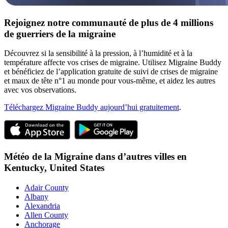
Rejoignez notre communauté de plus de 4 millions
de guerriers de la migraine
Découvrez si la sensibilité à la pression, à l’humidité et à la
température affecte vos crises de migraine. Utilisez Migraine Buddy
et bénéficiez de l’application gratuite de suivi de crises de migraine
et maux de tête n°1 au monde pour vous-même, et aidez les autres
avec vos observations.
Téléchargez Migraine Buddy aujourd’hui gratuitement
.
Météo de la Migraine dans d’autres villes en
Kentucky,
United States
Adair County
Albany
Alexandria
Allen County
Anchorage