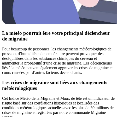
La météo pourrait être votre principal déclencheur
de migraine
Pour beaucoup de personnes, les changements météorologiques de
pression, d’humidité et de température peuvent provoquer des
déséquilibres dans les substances chimiques du cerveau et
augmenter la probabilité d’une crise de migraine. Les déclencheurs
liés à la météo peuvent également aggraver les crises de migraine en
cours causées par d’autres facteurs déclenchants.
Les crises de migraine sont liées aux changements
météorologiques
Cet Indice Météo de la Migraine et Maux de tête est un indicateur de
risque basé sur des corrélations historiques et localisées des
conditions météorologiques actuelles avec les plus de 30 millions de
crises de migraine enregistrées par notre communauté Migraine