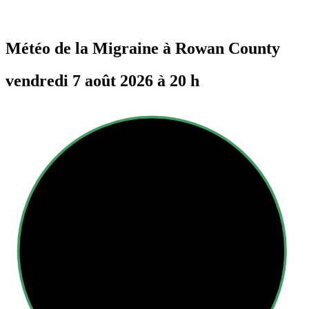
Météo de la Migraine à
Rowan County
vendredi 7 août 2026 à 20 h