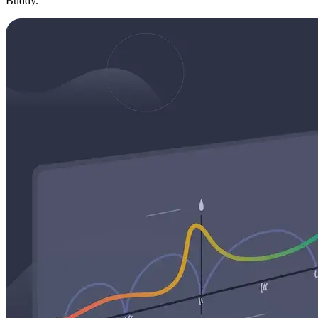
Buddy.