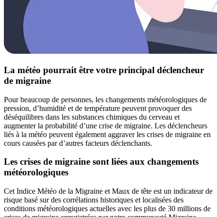
La météo pourrait être votre principal déclencheur
de migraine
Pour beaucoup de personnes, les changements météorologiques de
pression, d’humidité et de température peuvent provoquer des
déséquilibres dans les substances chimiques du cerveau et
augmenter la probabilité d’une crise de migraine. Les déclencheurs
liés à la météo peuvent également aggraver les crises de migraine en
cours causées par d’autres facteurs déclenchants.
Les crises de migraine sont liées aux changements
météorologiques
Cet Indice Météo de la Migraine et Maux de tête est un indicateur de
risque basé sur des corrélations historiques et localisées des
conditions météorologiques actuelles avec les plus de 30 millions de