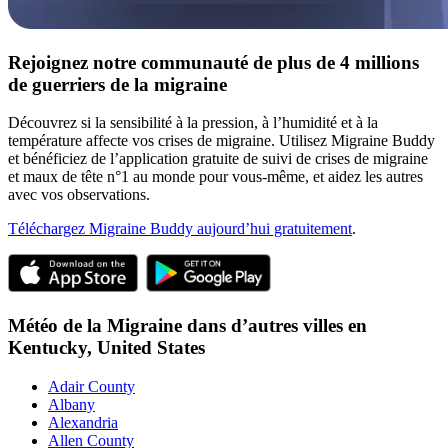
Rejoignez notre communauté de plus de 4 millions
de guerriers de la migraine
Découvrez si la sensibilité à la pression, à l’humidité et à la
température affecte vos crises de migraine. Utilisez Migraine Buddy
et bénéficiez de l’application gratuite de suivi de crises de migraine
et maux de tête n°1 au monde pour vous-même, et aidez les autres
avec vos observations.
Téléchargez Migraine Buddy aujourd’hui gratuitement
.
Météo de la Migraine dans d’autres villes en
Kentucky,
United States
Adair County
Albany
Alexandria
Allen County