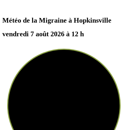
Météo de la Migraine à
Hopkinsville
vendredi 7 août 2026 à 12 h