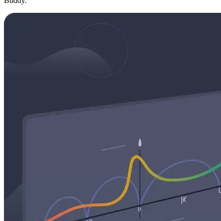
Buddy.