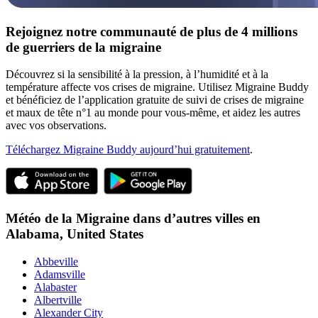
Rejoignez notre communauté de plus de 4 millions
de guerriers de la migraine
Découvrez si la sensibilité à la pression, à l’humidité et à la
température affecte vos crises de migraine. Utilisez Migraine Buddy
et bénéficiez de l’application gratuite de suivi de crises de migraine
et maux de tête n°1 au monde pour vous-même, et aidez les autres
avec vos observations.
Téléchargez Migraine Buddy aujourd’hui gratuitement
.
Météo de la Migraine dans d’autres villes en
Alabama,
United States
Abbeville
Adamsville
Alabaster
Albertville
Alexander City