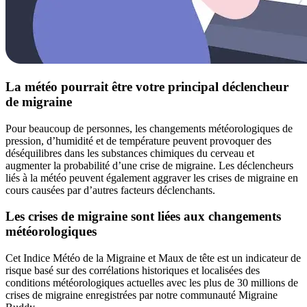
La météo pourrait être votre principal déclencheur
de migraine
Pour beaucoup de personnes, les changements météorologiques de
pression, d’humidité et de température peuvent provoquer des
déséquilibres dans les substances chimiques du cerveau et
augmenter la probabilité d’une crise de migraine. Les déclencheurs
liés à la météo peuvent également aggraver les crises de migraine en
cours causées par d’autres facteurs déclenchants.
Les crises de migraine sont liées aux changements
météorologiques
Cet Indice Météo de la Migraine et Maux de tête est un indicateur de
risque basé sur des corrélations historiques et localisées des
conditions météorologiques actuelles avec les plus de 30 millions de
crises de migraine enregistrées par notre communauté Migraine