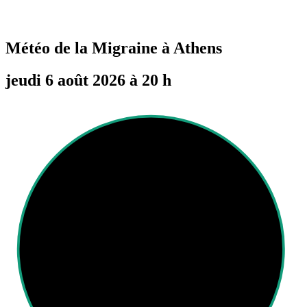
Météo de la Migraine à
Athens
jeudi 6 août 2026 à 20 h