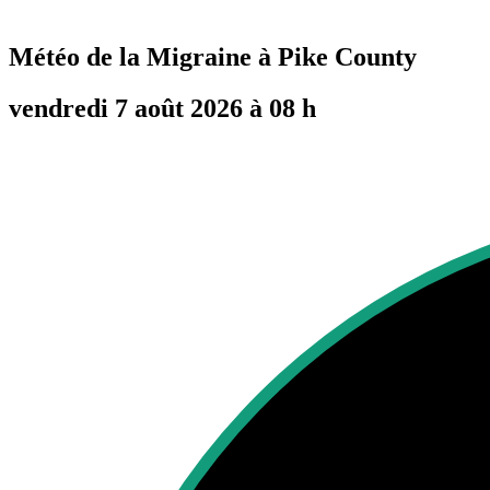
Météo de la Migraine à
Pike County
vendredi 7 août 2026 à 08 h