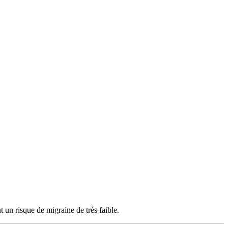
 un risque de migraine de très faible.