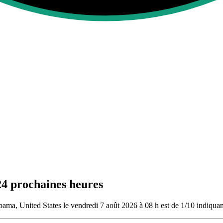
24 prochaines heures
ama, United States le vendredi 7 août 2026 à 08 h est de 1/10
indiquant