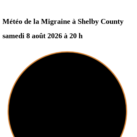
Météo de la Migraine à
Shelby County
samedi 8 août 2026 à 20 h