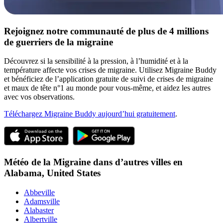
Rejoignez notre communauté de plus de 4 millions
de guerriers de la migraine
Découvrez si la sensibilité à la pression, à l’humidité et à la
température affecte vos crises de migraine. Utilisez Migraine Buddy
et bénéficiez de l’application gratuite de suivi de crises de migraine
et maux de tête n°1 au monde pour vous-même, et aidez les autres
avec vos observations.
Téléchargez Migraine Buddy aujourd’hui gratuitement
.
Météo de la Migraine dans d’autres villes en
Alabama,
United States
Abbeville
Adamsville
Alabaster
Albertville