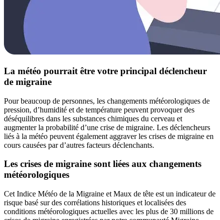
La météo pourrait être votre principal déclencheur
de migraine
Pour beaucoup de personnes, les changements météorologiques de
pression, d’humidité et de température peuvent provoquer des
déséquilibres dans les substances chimiques du cerveau et
augmenter la probabilité d’une crise de migraine. Les déclencheurs
liés à la météo peuvent également aggraver les crises de migraine en
cours causées par d’autres facteurs déclenchants.
Les crises de migraine sont liées aux changements
météorologiques
Cet Indice Météo de la Migraine et Maux de tête est un indicateur de
risque basé sur des corrélations historiques et localisées des
conditions météorologiques actuelles avec les plus de 30 millions de