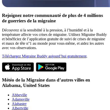
Rejoignez notre communauté de plus de 4 millions
de guerriers de la migraine
Découvrez si la sensibilité à la pression, à l’humidité et à la
température affecte vos crises de migraine. Utilisez Migraine Buddy
et bénéficiez de l’application gratuite de suivi de crises de migraine
et maux de tête n°1 au monde pour vous-même, et aidez les autres
avec vos observations.
Téléchargez Migraine Buddy aujourd’hui gratuitement
.
Météo de la Migraine dans d’autres villes en
Alabama,
United States
Abbeville
Adamsville
Alabaster
Albertville