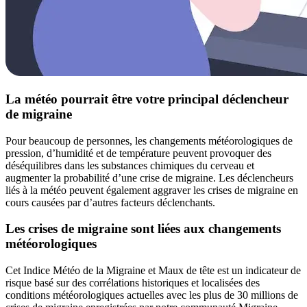
La météo pourrait être votre principal déclencheur
de migraine
Pour beaucoup de personnes, les changements météorologiques de
pression, d’humidité et de température peuvent provoquer des
déséquilibres dans les substances chimiques du cerveau et
augmenter la probabilité d’une crise de migraine. Les déclencheurs
liés à la météo peuvent également aggraver les crises de migraine en
cours causées par d’autres facteurs déclenchants.
Les crises de migraine sont liées aux changements
météorologiques
Cet Indice Météo de la Migraine et Maux de tête est un indicateur de
risque basé sur des corrélations historiques et localisées des
conditions météorologiques actuelles avec les plus de 30 millions de