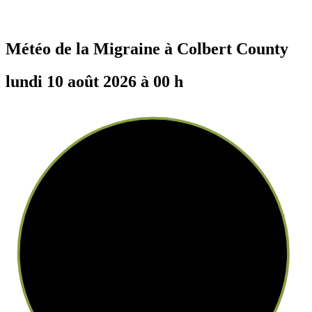
Météo de la Migraine à
Colbert County
lundi 10 août 2026 à 00 h