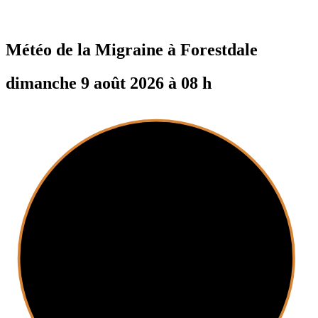
Météo de la Migraine à
Forestdale
dimanche 9 août 2026 à 08 h