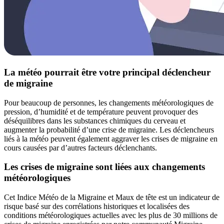
La météo pourrait être votre principal déclencheur
de migraine
Pour beaucoup de personnes, les changements météorologiques de
pression, d’humidité et de température peuvent provoquer des
déséquilibres dans les substances chimiques du cerveau et
augmenter la probabilité d’une crise de migraine. Les déclencheurs
liés à la météo peuvent également aggraver les crises de migraine en
cours causées par d’autres facteurs déclenchants.
Les crises de migraine sont liées aux changements
météorologiques
Cet Indice Météo de la Migraine et Maux de tête est un indicateur de
risque basé sur des corrélations historiques et localisées des
conditions météorologiques actuelles avec les plus de 30 millions de