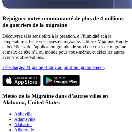
Rejoignez notre communauté de plus de 4 millions
de guerriers de la migraine
Découvrez si la sensibilité à la pression, à l’humidité et à la
température affecte vos crises de migraine. Utilisez Migraine Buddy
et bénéficiez de l’application gratuite de suivi de crises de migraine
et maux de tête n°1 au monde pour vous-même, et aidez les autres
avec vos observations.
Téléchargez Migraine Buddy aujourd’hui gratuitement
.
Météo de la Migraine dans d’autres villes en
Alabama,
United States
Abbeville
Adamsville
Alabaster
Albertville