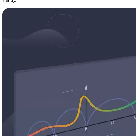
Buddy.