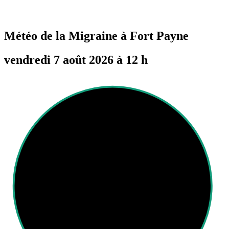
Météo de la Migraine à
Fort Payne
vendredi 7 août 2026 à 12 h