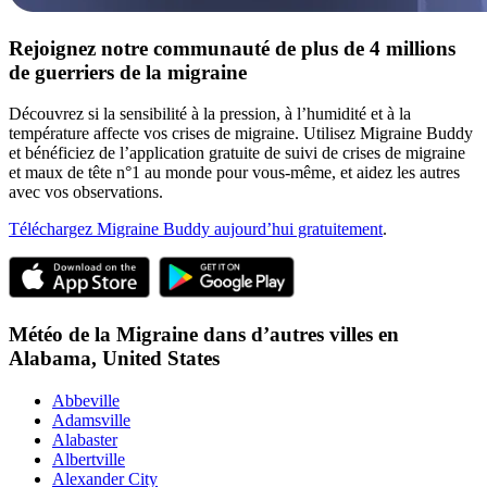
Rejoignez notre communauté de plus de 4 millions
de guerriers de la migraine
Découvrez si la sensibilité à la pression, à l’humidité et à la
température affecte vos crises de migraine. Utilisez Migraine Buddy
et bénéficiez de l’application gratuite de suivi de crises de migraine
et maux de tête n°1 au monde pour vous-même, et aidez les autres
avec vos observations.
Téléchargez Migraine Buddy aujourd’hui gratuitement
.
Météo de la Migraine dans d’autres villes en
Alabama,
United States
Abbeville
Adamsville
Alabaster
Albertville
Alexander City