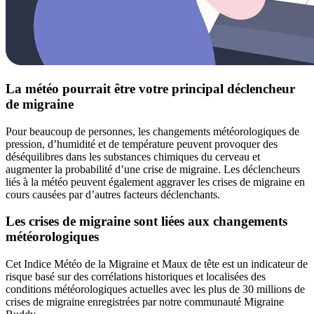
La météo pourrait être votre principal déclencheur
de migraine
Pour beaucoup de personnes, les changements météorologiques de
pression, d’humidité et de température peuvent provoquer des
déséquilibres dans les substances chimiques du cerveau et
augmenter la probabilité d’une crise de migraine. Les déclencheurs
liés à la météo peuvent également aggraver les crises de migraine en
cours causées par d’autres facteurs déclenchants.
Les crises de migraine sont liées aux changements
météorologiques
Cet Indice Météo de la Migraine et Maux de tête est un indicateur de
risque basé sur des corrélations historiques et localisées des
conditions météorologiques actuelles avec les plus de 30 millions de
crises de migraine enregistrées par notre communauté Migraine