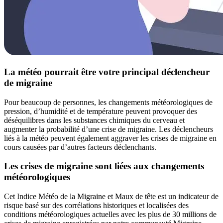
La météo pourrait être votre principal déclencheur
de migraine
Pour beaucoup de personnes, les changements météorologiques de
pression, d’humidité et de température peuvent provoquer des
déséquilibres dans les substances chimiques du cerveau et
augmenter la probabilité d’une crise de migraine. Les déclencheurs
liés à la météo peuvent également aggraver les crises de migraine en
cours causées par d’autres facteurs déclenchants.
Les crises de migraine sont liées aux changements
météorologiques
Cet Indice Météo de la Migraine et Maux de tête est un indicateur de
risque basé sur des corrélations historiques et localisées des
conditions météorologiques actuelles avec les plus de 30 millions de