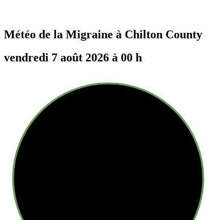
Météo de la Migraine à
Chilton County
vendredi 7 août 2026 à 00 h