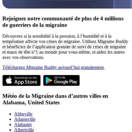
Rejoignez notre communauté de plus de 4 millions
de guerriers de la migraine
Découvrez si la sensibilité à la pression, à l’humidité et à la
température affecte vos crises de migraine. Utilisez Migraine Buddy
et bénéficiez de l’application gratuite de suivi de crises de migraine
et maux de tête n°1 au monde pour vous-même, et aidez les autres
avec vos observations.
Téléchargez Migraine Buddy aujourd’hui gratuitement
.
Météo de la Migraine dans d’autres villes en
Alabama,
United States
Abbeville
Adamsville
Alabaster
Albertville