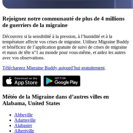
Rejoignez notre communauté de plus de 4 millions
de guerriers de la migraine
Découvrez si la sensibilité à la pression, à l’humidité et à la
température affecte vos crises de migraine. Utilisez Migraine Buddy
et bénéficiez de l’application gratuite de suivi de crises de migraine
et maux de tête n°1 au monde pour vous-même, et aidez les autres
avec vos observations.
Téléchargez Migraine Buddy aujourd’hui gratuitement
.
Météo de la Migraine dans d’autres villes en
Alabama,
United States
Abbeville
Adamsville
Alabaster
Albertville