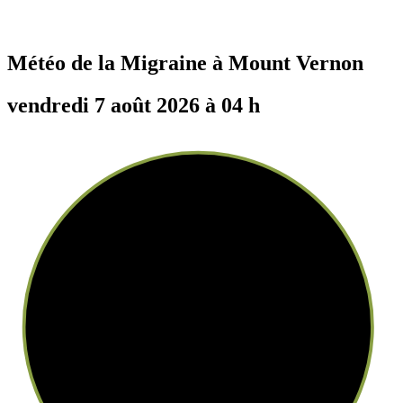
Météo de la Migraine à
Mount Vernon
vendredi 7 août 2026 à 04 h