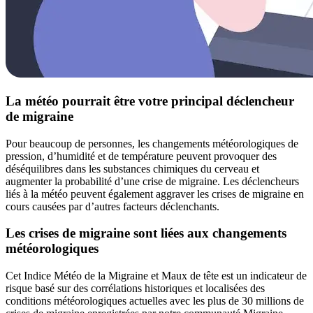
La météo pourrait être votre principal déclencheur
de migraine
Pour beaucoup de personnes, les changements météorologiques de
pression, d’humidité et de température peuvent provoquer des
déséquilibres dans les substances chimiques du cerveau et
augmenter la probabilité d’une crise de migraine. Les déclencheurs
liés à la météo peuvent également aggraver les crises de migraine en
cours causées par d’autres facteurs déclenchants.
Les crises de migraine sont liées aux changements
météorologiques
Cet Indice Météo de la Migraine et Maux de tête est un indicateur de
risque basé sur des corrélations historiques et localisées des
conditions météorologiques actuelles avec les plus de 30 millions de