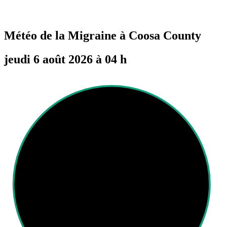
Météo de la Migraine à
Coosa County
jeudi 6 août 2026 à 04 h