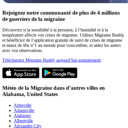
Rejoignez notre communauté de plus de 4 millions
de guerriers de la migraine
Découvrez si la sensibilité à la pression, à l’humidité et à la
température affecte vos crises de migraine. Utilisez Migraine Buddy
et bénéficiez de l’application gratuite de suivi de crises de migraine
et maux de tête n°1 au monde pour vous-même, et aidez les autres
avec vos observations.
Téléchargez Migraine Buddy aujourd’hui gratuitement
.
Météo de la Migraine dans d’autres villes en
Alabama,
United States
Abbeville
Adamsville
Alabaster
Albertville
Alexander City