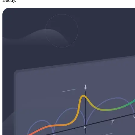
Buddy.