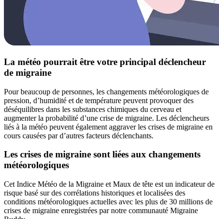
La météo pourrait être votre principal déclencheur
de migraine
Pour beaucoup de personnes, les changements météorologiques de
pression, d’humidité et de température peuvent provoquer des
déséquilibres dans les substances chimiques du cerveau et
augmenter la probabilité d’une crise de migraine. Les déclencheurs
liés à la météo peuvent également aggraver les crises de migraine en
cours causées par d’autres facteurs déclenchants.
Les crises de migraine sont liées aux changements
météorologiques
Cet Indice Météo de la Migraine et Maux de tête est un indicateur de
risque basé sur des corrélations historiques et localisées des
conditions météorologiques actuelles avec les plus de 30 millions de
crises de migraine enregistrées par notre communauté Migraine