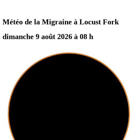
Météo de la Migraine à
Locust Fork
dimanche 9 août 2026 à 08 h