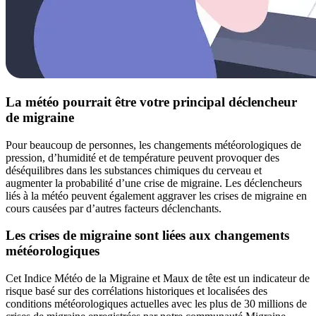
La météo pourrait être votre principal déclencheur
de migraine
Pour beaucoup de personnes, les changements météorologiques de
pression, d’humidité et de température peuvent provoquer des
déséquilibres dans les substances chimiques du cerveau et
augmenter la probabilité d’une crise de migraine. Les déclencheurs
liés à la météo peuvent également aggraver les crises de migraine en
cours causées par d’autres facteurs déclenchants.
Les crises de migraine sont liées aux changements
météorologiques
Cet Indice Météo de la Migraine et Maux de tête est un indicateur de
risque basé sur des corrélations historiques et localisées des
conditions météorologiques actuelles avec les plus de 30 millions de