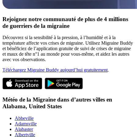
Rejoignez notre communauté de plus de 4 millions
de guerriers de la migraine
Découvrez si la sensibilité à la pression, à l’humidité et à la
température affecte vos crises de migraine. Utilisez Migraine Buddy
et bénéficiez de l’application gratuite de suivi de crises de migraine
et maux de tête n°1 au monde pour vous-même, et aidez les autres
avec vos observations.
Téléchargez Migraine Buddy aujourd’hui gratuitement
.
Météo de la Migraine dans d’autres villes en
Alabama,
United States
Abbeville
Adamsville
Alabaster
Albertville