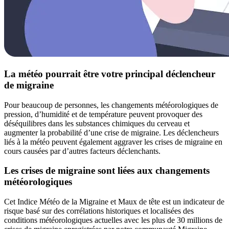
La météo pourrait être votre principal déclencheur
de migraine
Pour beaucoup de personnes, les changements météorologiques de
pression, d’humidité et de température peuvent provoquer des
déséquilibres dans les substances chimiques du cerveau et
augmenter la probabilité d’une crise de migraine. Les déclencheurs
liés à la météo peuvent également aggraver les crises de migraine en
cours causées par d’autres facteurs déclenchants.
Les crises de migraine sont liées aux changements
météorologiques
Cet Indice Météo de la Migraine et Maux de tête est un indicateur de
risque basé sur des corrélations historiques et localisées des
conditions météorologiques actuelles avec les plus de 30 millions de