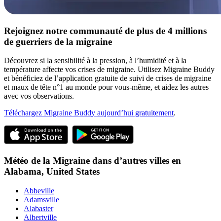
Rejoignez notre communauté de plus de 4 millions
de guerriers de la migraine
Découvrez si la sensibilité à la pression, à l’humidité et à la
température affecte vos crises de migraine. Utilisez Migraine Buddy
et bénéficiez de l’application gratuite de suivi de crises de migraine
et maux de tête n°1 au monde pour vous-même, et aidez les autres
avec vos observations.
Téléchargez Migraine Buddy aujourd’hui gratuitement
.
Météo de la Migraine dans d’autres villes en
Alabama,
United States
Abbeville
Adamsville
Alabaster
Albertville