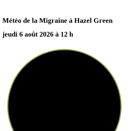
Météo de la Migraine à
Hazel Green
jeudi 6 août 2026 à 12 h