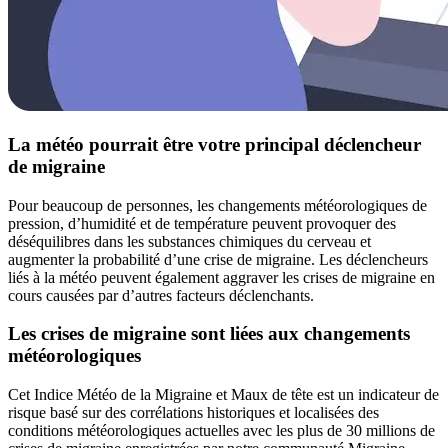
La météo pourrait être votre principal déclencheur
de migraine
Pour beaucoup de personnes, les changements météorologiques de
pression, d’humidité et de température peuvent provoquer des
déséquilibres dans les substances chimiques du cerveau et
augmenter la probabilité d’une crise de migraine. Les déclencheurs
liés à la météo peuvent également aggraver les crises de migraine en
cours causées par d’autres facteurs déclenchants.
Les crises de migraine sont liées aux changements
météorologiques
Cet Indice Météo de la Migraine et Maux de tête est un indicateur de
risque basé sur des corrélations historiques et localisées des
conditions météorologiques actuelles avec les plus de 30 millions de