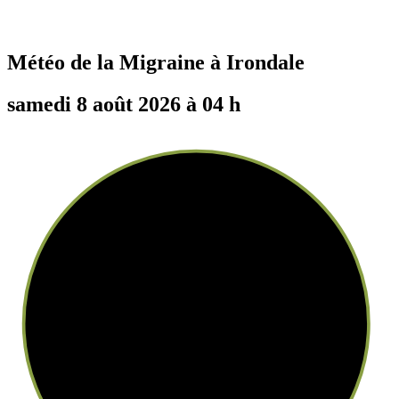
Météo de la Migraine à
Irondale
samedi 8 août 2026 à 04 h