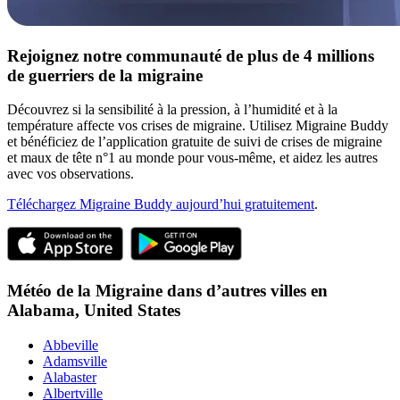
Rejoignez notre communauté de plus de 4 millions
de guerriers de la migraine
Découvrez si la sensibilité à la pression, à l’humidité et à la
température affecte vos crises de migraine. Utilisez Migraine Buddy
et bénéficiez de l’application gratuite de suivi de crises de migraine
et maux de tête n°1 au monde pour vous-même, et aidez les autres
avec vos observations.
Téléchargez Migraine Buddy aujourd’hui gratuitement
.
Météo de la Migraine dans d’autres villes en
Alabama,
United States
Abbeville
Adamsville
Alabaster
Albertville