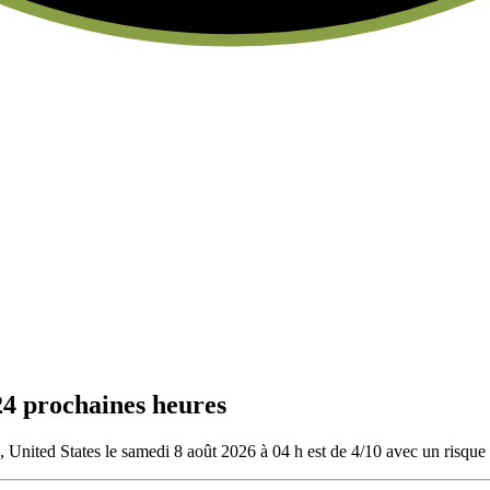
24 prochaines heures
United States le samedi 8 août 2026 à 04 h est de 4/10
avec un risque 