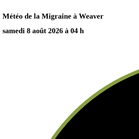
Météo de la Migraine à
Weaver
samedi 8 août 2026 à 04 h