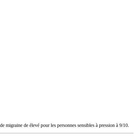
de migraine de élevé pour les personnes sensibles à pression à 9/10.