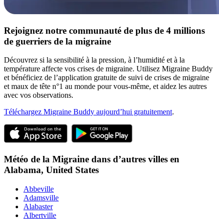
Rejoignez notre communauté de plus de 4 millions
de guerriers de la migraine
Découvrez si la sensibilité à la pression, à l’humidité et à la
température affecte vos crises de migraine. Utilisez Migraine Buddy
et bénéficiez de l’application gratuite de suivi de crises de migraine
et maux de tête n°1 au monde pour vous-même, et aidez les autres
avec vos observations.
Téléchargez Migraine Buddy aujourd’hui gratuitement
.
Météo de la Migraine dans d’autres villes en
Alabama,
United States
Abbeville
Adamsville
Alabaster
Albertville