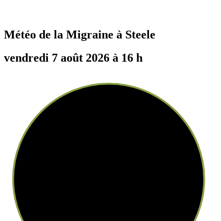
Météo de la Migraine à
Steele
vendredi 7 août 2026 à 16 h