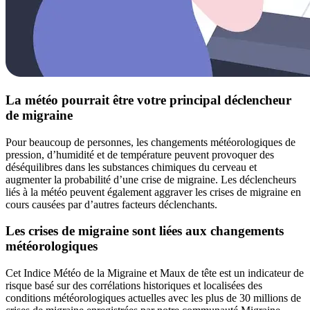
La météo pourrait être votre principal déclencheur
de migraine
Pour beaucoup de personnes, les changements météorologiques de
pression, d’humidité et de température peuvent provoquer des
déséquilibres dans les substances chimiques du cerveau et
augmenter la probabilité d’une crise de migraine. Les déclencheurs
liés à la météo peuvent également aggraver les crises de migraine en
cours causées par d’autres facteurs déclenchants.
Les crises de migraine sont liées aux changements
météorologiques
Cet Indice Météo de la Migraine et Maux de tête est un indicateur de
risque basé sur des corrélations historiques et localisées des
conditions météorologiques actuelles avec les plus de 30 millions de