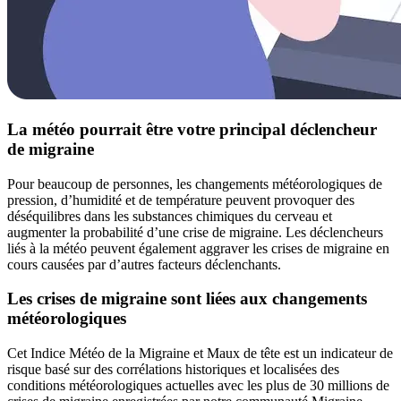
La météo pourrait être votre principal déclencheur
de migraine
Pour beaucoup de personnes, les changements météorologiques de
pression, d’humidité et de température peuvent provoquer des
déséquilibres dans les substances chimiques du cerveau et
augmenter la probabilité d’une crise de migraine. Les déclencheurs
liés à la météo peuvent également aggraver les crises de migraine en
cours causées par d’autres facteurs déclenchants.
Les crises de migraine sont liées aux changements
météorologiques
Cet Indice Météo de la Migraine et Maux de tête est un indicateur de
risque basé sur des corrélations historiques et localisées des
conditions météorologiques actuelles avec les plus de 30 millions de