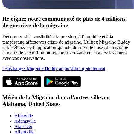
Rejoignez notre communauté de plus de 4 millions
de guerriers de la migraine
Découvrez si la sensibilité à la pression, à l’humidité et à la
température affecte vos crises de migraine. Utilisez Migraine Buddy
et bénéficiez de l’application gratuite de suivi de crises de migraine
et maux de tête n°1 au monde pour vous-même, et aidez les autres
avec vos observations.
Téléchargez Migraine Buddy aujourd’hui gratuitement
.
Météo de la Migraine dans d’autres villes en
Alabama,
United States
Abbeville
Adamsville
Alabaster
Albertville