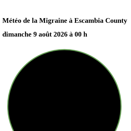
Météo de la Migraine à
Escambia County
dimanche 9 août 2026 à 00 h