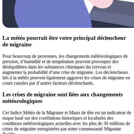
La météo pourrait être votre principal déclencheur
de migraine
Pour beaucoup de personnes, les changements météorologiques de
pression, d’humidité et de température peuvent provoquer des
déséquilibres dans les substances chimiques du cerveau et
augmenter la probabilité d’une crise de migraine. Les déclencheurs
liés à la météo peuvent également aggraver les crises de migraine en
cours causées par d’autres facteurs déclenchants.
Les crises de migraine sont liées aux changements
météorologiques
Cet Indice Météo de la Migraine et Maux de tête est un indicateur de
risque basé sur des corrélations historiques et localisées des
conditions météorologiques actuelles avec les plus de 30 millions de
crises de migraine enregistrées par notre communauté Migraine