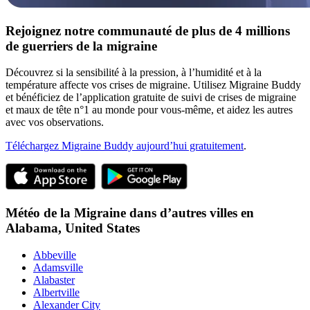
Rejoignez notre communauté de plus de 4 millions
de guerriers de la migraine
Découvrez si la sensibilité à la pression, à l’humidité et à la
température affecte vos crises de migraine. Utilisez Migraine Buddy
et bénéficiez de l’application gratuite de suivi de crises de migraine
et maux de tête n°1 au monde pour vous-même, et aidez les autres
avec vos observations.
Téléchargez Migraine Buddy aujourd’hui gratuitement
.
Météo de la Migraine dans d’autres villes en
Alabama,
United States
Abbeville
Adamsville
Alabaster
Albertville
Alexander City