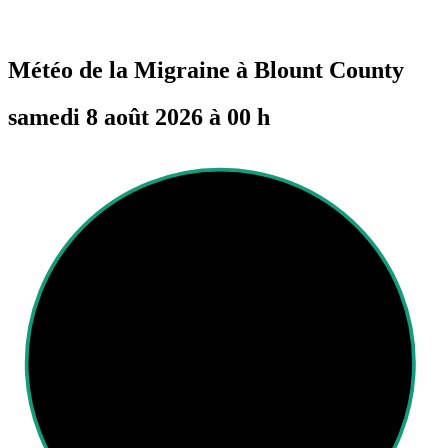
Météo de la Migraine à
Blount County
samedi 8 août 2026 à 00 h