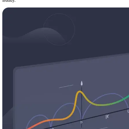
Buddy.