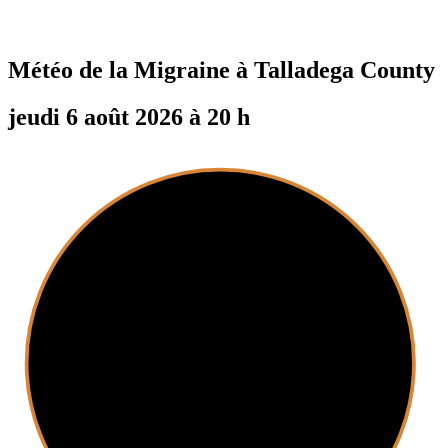
Météo de la Migraine à
Talladega County
jeudi 6 août 2026 à 20 h