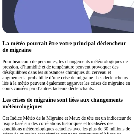
La météo pourrait être votre principal déclencheur
de migraine
Pour beaucoup de personnes, les changements météorologiques de
pression, d’humidité et de température peuvent provoquer des
déséquilibres dans les substances chimiques du cerveau et
augmenter la probabilité d’une crise de migraine. Les déclencheurs
liés à la météo peuvent également aggraver les crises de migraine en
cours causées par d’autres facteurs déclenchants.
Les crises de migraine sont liées aux changements
météorologiques
Cet Indice Météo de la Migraine et Maux de tête est un indicateur de
risque basé sur des corrélations historiques et localisées des
conditions météorologiques actuelles avec les plus de 30 millions de