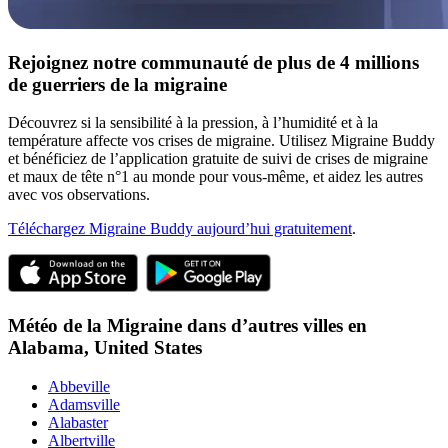
Rejoignez notre communauté de plus de 4 millions
de guerriers de la migraine
Découvrez si la sensibilité à la pression, à l’humidité et à la
température affecte vos crises de migraine. Utilisez Migraine Buddy
et bénéficiez de l’application gratuite de suivi de crises de migraine
et maux de tête n°1 au monde pour vous-même, et aidez les autres
avec vos observations.
Téléchargez Migraine Buddy aujourd’hui gratuitement
.
Météo de la Migraine dans d’autres villes en
Alabama,
United States
Abbeville
Adamsville
Alabaster
Albertville