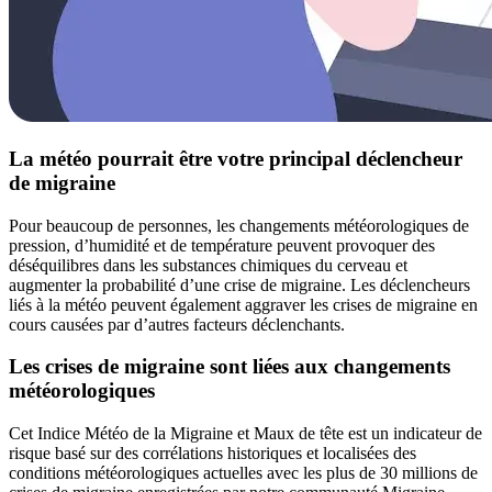
La météo pourrait être votre principal déclencheur
de migraine
Pour beaucoup de personnes, les changements météorologiques de
pression, d’humidité et de température peuvent provoquer des
déséquilibres dans les substances chimiques du cerveau et
augmenter la probabilité d’une crise de migraine. Les déclencheurs
liés à la météo peuvent également aggraver les crises de migraine en
cours causées par d’autres facteurs déclenchants.
Les crises de migraine sont liées aux changements
météorologiques
Cet Indice Météo de la Migraine et Maux de tête est un indicateur de
risque basé sur des corrélations historiques et localisées des
conditions météorologiques actuelles avec les plus de 30 millions de