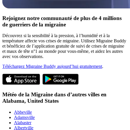
Rejoignez notre communauté de plus de 4 millions
de guerriers de la migraine
Découvrez si la sensibilité à la pression, à l’humidité et à la
température affecte vos crises de migraine. Utilisez Migraine Buddy
et bénéficiez de l’application gratuite de suivi de crises de migraine
et maux de tête n°1 au monde pour vous-même, et aidez les autres
avec vos observations.
Téléchargez Migraine Buddy aujourd’hui gratuitement
.
Météo de la Migraine dans d’autres villes en
Alabama,
United States
Abbeville
Adamsville
Alabaster
Albertville