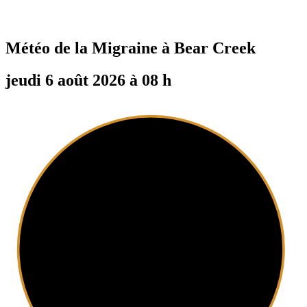
Météo de la Migraine à
Bear Creek
jeudi 6 août 2026 à 08 h