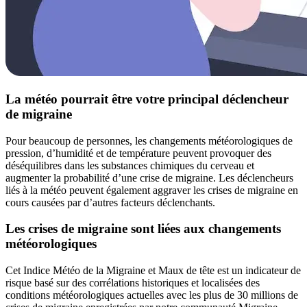
La météo pourrait être votre principal déclencheur
de migraine
Pour beaucoup de personnes, les changements météorologiques de
pression, d’humidité et de température peuvent provoquer des
déséquilibres dans les substances chimiques du cerveau et
augmenter la probabilité d’une crise de migraine. Les déclencheurs
liés à la météo peuvent également aggraver les crises de migraine en
cours causées par d’autres facteurs déclenchants.
Les crises de migraine sont liées aux changements
météorologiques
Cet Indice Météo de la Migraine et Maux de tête est un indicateur de
risque basé sur des corrélations historiques et localisées des
conditions météorologiques actuelles avec les plus de 30 millions de