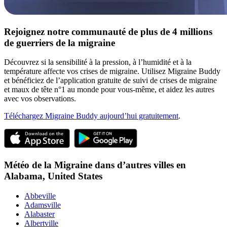
Rejoignez notre communauté de plus de 4 millions
de guerriers de la migraine
Découvrez si la sensibilité à la pression, à l’humidité et à la
température affecte vos crises de migraine. Utilisez Migraine Buddy
et bénéficiez de l’application gratuite de suivi de crises de migraine
et maux de tête n°1 au monde pour vous-même, et aidez les autres
avec vos observations.
Téléchargez Migraine Buddy aujourd’hui gratuitement
.
Météo de la Migraine dans d’autres villes en
Alabama,
United States
Abbeville
Adamsville
Alabaster
Albertville