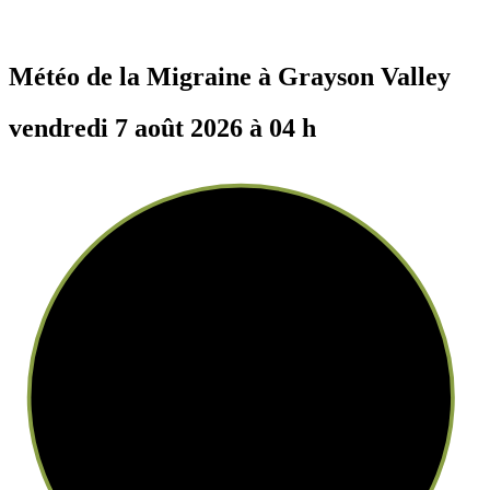
Météo de la Migraine à
Grayson Valley
vendredi 7 août 2026 à 04 h