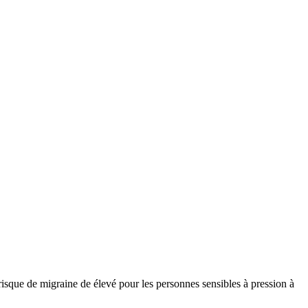
isque de migraine de élevé pour les personnes sensibles à pression à