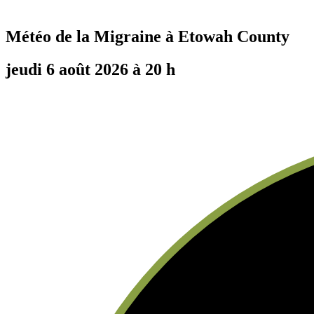
Météo de la Migraine à
Etowah County
jeudi 6 août 2026 à 20 h