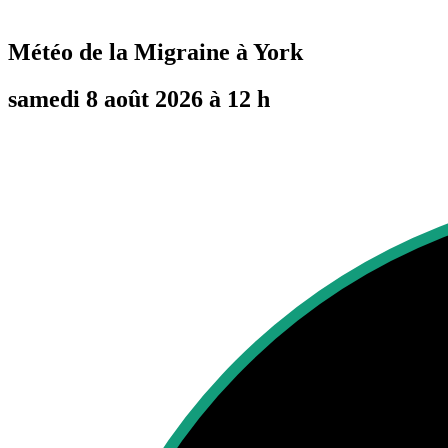
Météo de la Migraine à
York
samedi 8 août 2026 à 12 h