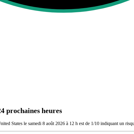
24 prochaines heures
ited States le samedi 8 août 2026 à 12 h est de 1/10
indiquant un risqu