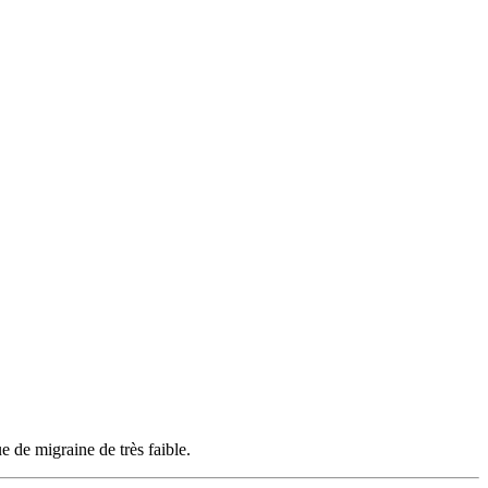
e de migraine de très faible.