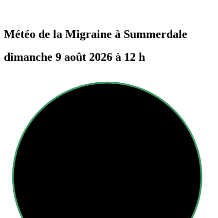
Météo de la Migraine à
Summerdale
dimanche 9 août 2026 à 12 h