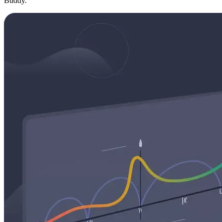
Buddy.