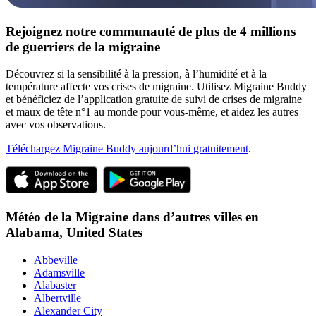
Rejoignez notre communauté de plus de 4 millions
de guerriers de la migraine
Découvrez si la sensibilité à la pression, à l’humidité et à la
température affecte vos crises de migraine. Utilisez Migraine Buddy
et bénéficiez de l’application gratuite de suivi de crises de migraine
et maux de tête n°1 au monde pour vous-même, et aidez les autres
avec vos observations.
Téléchargez Migraine Buddy aujourd’hui gratuitement
.
Météo de la Migraine dans d’autres villes en
Alabama,
United States
Abbeville
Adamsville
Alabaster
Albertville
Alexander City