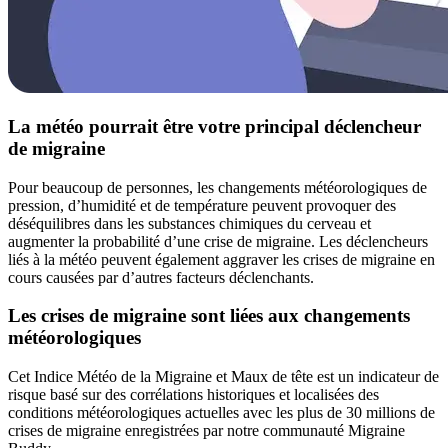
La météo pourrait être votre principal déclencheur
de migraine
Pour beaucoup de personnes, les changements météorologiques de
pression, d’humidité et de température peuvent provoquer des
déséquilibres dans les substances chimiques du cerveau et
augmenter la probabilité d’une crise de migraine. Les déclencheurs
liés à la météo peuvent également aggraver les crises de migraine en
cours causées par d’autres facteurs déclenchants.
Les crises de migraine sont liées aux changements
météorologiques
Cet Indice Météo de la Migraine et Maux de tête est un indicateur de
risque basé sur des corrélations historiques et localisées des
conditions météorologiques actuelles avec les plus de 30 millions de
crises de migraine enregistrées par notre communauté Migraine