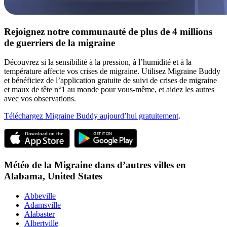
Rejoignez notre communauté de plus de 4 millions
de guerriers de la migraine
Découvrez si la sensibilité à la pression, à l’humidité et à la
température affecte vos crises de migraine. Utilisez Migraine Buddy
et bénéficiez de l’application gratuite de suivi de crises de migraine
et maux de tête n°1 au monde pour vous-même, et aidez les autres
avec vos observations.
Téléchargez Migraine Buddy aujourd’hui gratuitement
.
Météo de la Migraine dans d’autres villes en
Alabama,
United States
Abbeville
Adamsville
Alabaster
Albertville