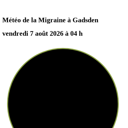
Météo de la Migraine à
Gadsden
vendredi 7 août 2026 à 04 h