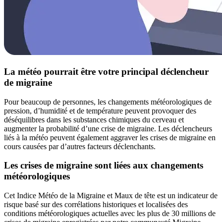
La météo pourrait être votre principal déclencheur
de migraine
Pour beaucoup de personnes, les changements météorologiques de
pression, d’humidité et de température peuvent provoquer des
déséquilibres dans les substances chimiques du cerveau et
augmenter la probabilité d’une crise de migraine. Les déclencheurs
liés à la météo peuvent également aggraver les crises de migraine en
cours causées par d’autres facteurs déclenchants.
Les crises de migraine sont liées aux changements
météorologiques
Cet Indice Météo de la Migraine et Maux de tête est un indicateur de
risque basé sur des corrélations historiques et localisées des
conditions météorologiques actuelles avec les plus de 30 millions de